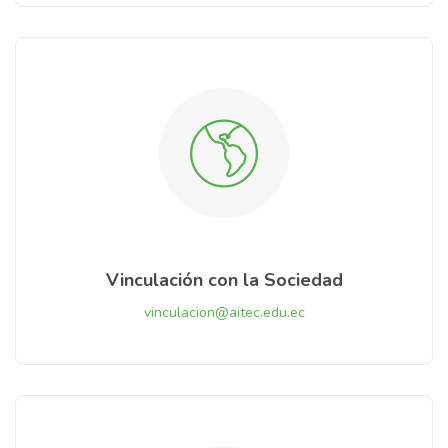
Vinculación con la Sociedad
vinculacion@aitec.edu.ec