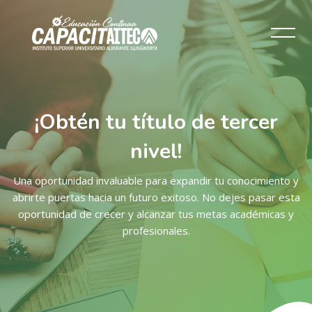
¡Obtén tu título de tercer
nivel!
Una oportunidad invaluable para expandir tu conocimiento y
abrirte puertas hacia un futuro exitoso. No dejes pasar esta
oportunidad de crecer y alcanzar tus metas académicas y
profesionales.