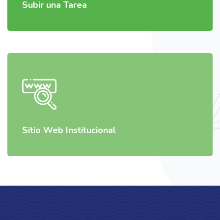
Subir una Tarea
Sitio Web Institucional