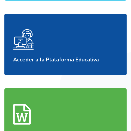
Acceder a la Plataforma Educativa