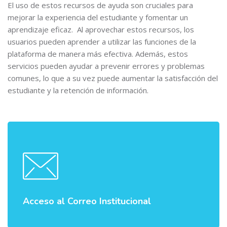
El uso de estos recursos de ayuda son cruciales para
mejorar la experiencia del estudiante y fomentar un
aprendizaje eficaz. Al aprovechar estos recursos, los
usuarios pueden aprender a utilizar las funciones de la
plataforma de manera más efectiva. Además, estos
servicios pueden ayudar a prevenir errores y problemas
comunes, lo que a su vez puede aumentar la satisfacción del
estudiante y la retención de información.
Acceso al Correo Institucional